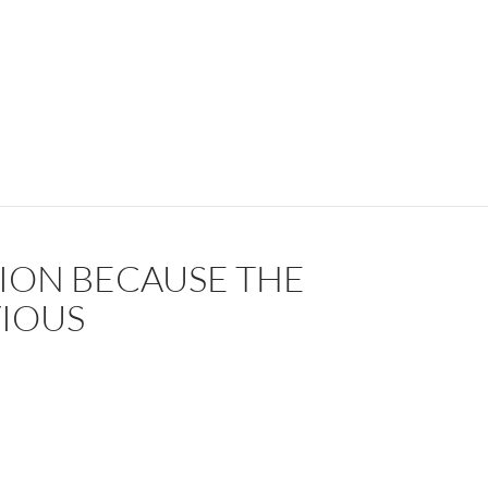
ION BECAUSE THE
VIOUS