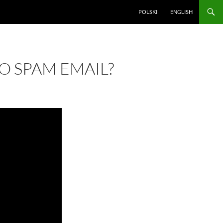
POLSKI
ENGLISH
O SPAM EMAIL?