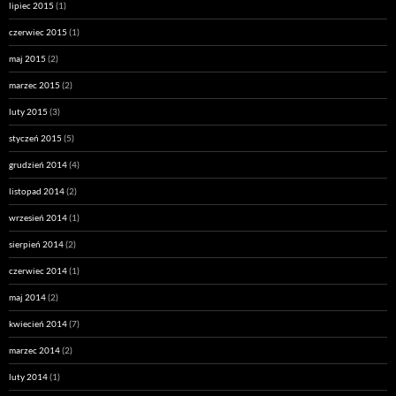
lipiec 2015
(1)
czerwiec 2015
(1)
maj 2015
(2)
marzec 2015
(2)
luty 2015
(3)
styczeń 2015
(5)
grudzień 2014
(4)
listopad 2014
(2)
wrzesień 2014
(1)
sierpień 2014
(2)
czerwiec 2014
(1)
maj 2014
(2)
kwiecień 2014
(7)
marzec 2014
(2)
luty 2014
(1)