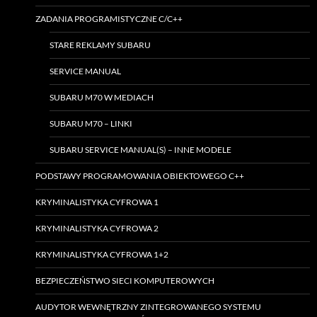
ZADANIA PROGRAMISTYCZNE C/C++
STARE REKLAMY SUBARU
SERVICE MANUAL
SUBARU M70 W MEDIACH
SUBARU M70 – LINKI
SUBARU SERVICE MANUAL(S) – INNE MODELE
PODSTAWY PROGRAMOWANIA OBIEKTOWEGO C++
KRYMINALISTYKA CYFROWA 1
KRYMINALISTYKA CYFROWA 2
KRYMINALISTYKA CYFROWA 1+2
BEZPIECZEŃSTWO SIECI KOMPUTEROWYCH
AUDYTOR WEWNĘTRZNY ZINTEGROWANEGO SYSTEMU