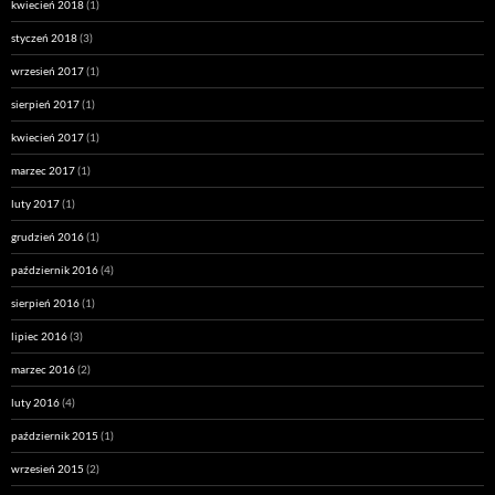
kwiecień 2018
(1)
styczeń 2018
(3)
wrzesień 2017
(1)
sierpień 2017
(1)
kwiecień 2017
(1)
marzec 2017
(1)
luty 2017
(1)
grudzień 2016
(1)
październik 2016
(4)
sierpień 2016
(1)
lipiec 2016
(3)
marzec 2016
(2)
luty 2016
(4)
październik 2015
(1)
wrzesień 2015
(2)